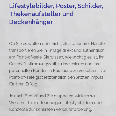
Lifestylebilder, Poster, Schilder,
Thekenaufsteller und
Deckenhänger
Ob Sie es wollen oder nicht, als stationärer Händler
transportieren Sie Ihr Image direkt und authentisch
am Point-of-sale. Sie wissen, wie wichtig es ist, Ihr
Geschäft stimmungsvoll zu inszenieren und Ihre
potentiellen Kunden in Kauflaune zu versetzen. Der
Point-of-sale gibt letztendlich den letzten Impuls
für Ihren Erfolg.
Je nach Bedarf und Zielgruppe entwickeln wir
Werbemittel mit lebendigen Lifestylebildern oder
Konzepte zur konkreten Verkaufsförderung.