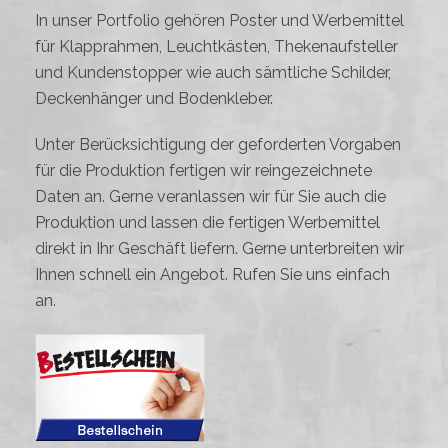
In unser Portfolio gehören Poster und Werbemittel
für Klapprahmen, Leuchtkästen, Thekenaufsteller
und Kundenstopper wie auch sämtliche Schilder,
Deckenhänger und Bodenkleber.
Unter Berücksichtigung der geforderten Vorgaben
für die Produktion fertigen wir reingezeichnete
Daten an. Gerne veranlassen wir für Sie auch die
Produktion und lassen die fertigen Werbemittel
direkt in Ihr Geschäft liefern. Gerne unterbreiten wir
Ihnen schnell ein Angebot. Rufen Sie uns einfach
an.