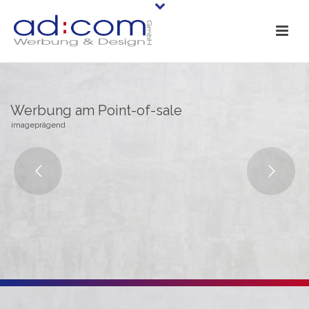
Werbung am Point-of-sale
imageprägend